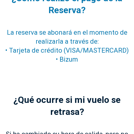
Reserva?
La reserva se abonará en el momento de
realizarla a través de:
• Tarjeta de crédito (VISA/MASTERCARD)
• Bizum
¿Qué ocurre si mi vuelo se
retrasa?