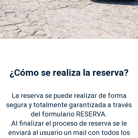
¿Cómo se realiza la reserva?
La reserva se puede realizar de forma
segura y totalmente garantizada a través
del formulario RESERVA.
Al finalizar el proceso de reserva se le
enviará al usuario un mail con todos los