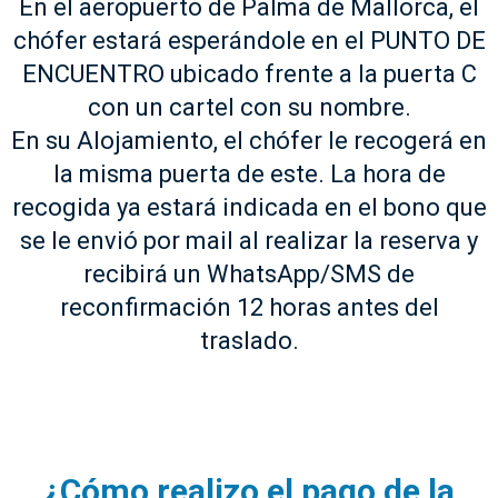
En el aeropuerto de Palma de Mallorca, el
chófer estará esperándole en el PUNTO DE
ENCUENTRO ubicado frente a la puerta C
con un cartel con su nombre.
En su Alojamiento, el chófer le recogerá en
la misma puerta de este. La hora de
recogida ya estará indicada en el bono que
se le envió por mail al realizar la reserva y
recibirá un WhatsApp/SMS de
reconfirmación 12 horas antes del
traslado.
¿Cómo realizo el pago de la