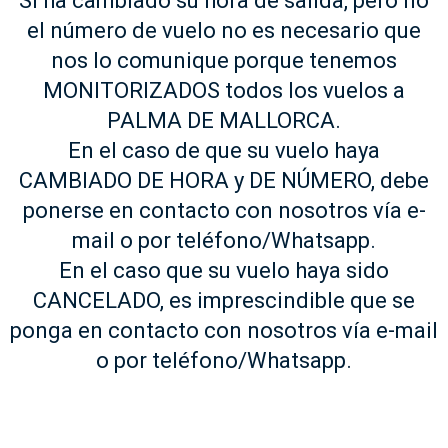
Si ha cambiado su hora de salida, pero no
el número de vuelo no es necesario que
nos lo comunique porque tenemos
MONITORIZADOS todos los vuelos a
PALMA DE MALLORCA.
En el caso de que su vuelo haya
CAMBIADO DE HORA y DE NÚMERO, debe
ponerse en contacto con nosotros vía e-
mail o por teléfono/Whatsapp.
En el caso que su vuelo haya sido
CANCELADO, es imprescindible que se
ponga en contacto con nosotros vía e-mail
o por teléfono/Whatsapp.