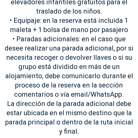
elevadores infantiles gratuitos para el
traslado de los niños.
• Equipaje: en la reserva está incluida 1
maleta + 1 bolsa de mano por pasajero
• Paradas adicionales: en el caso que
desee realizar una parada adicional, por si
necesita recoger o devolver llaves o si su
grupo está dividido en más de un
alojamiento, debe comunicarlo durante el
proceso de la reserva en la sección
comentarios o vía email/WhatsApp.
La dirección de la parada adicional debe
estar ubicada en el mismo destino que la
parada principal o dentro de la ruta inicial
y final.