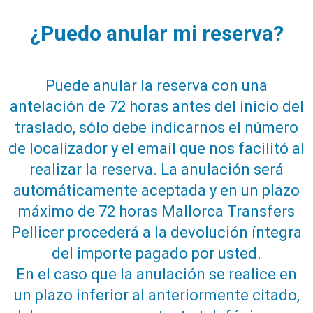
¿Puedo anular mi reserva?
Puede anular la reserva con una
antelación de 72 horas antes del inicio del
traslado, sólo debe indicarnos el número
de localizador y el email que nos facilitó al
realizar la reserva. La anulación será
automáticamente aceptada y en un plazo
máximo de 72 horas Mallorca Transfers
Pellicer procederá a la devolución íntegra
del importe pagado por usted.
En el caso que la anulación se realice en
un plazo inferior al anteriormente citado,