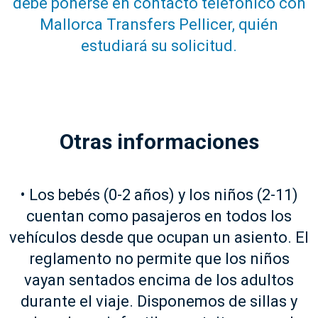
debe ponerse en contacto telefónico con
Mallorca Transfers Pellicer, quién
estudiará su solicitud.
Otras informaciones
• Los bebés (0-2 años) y los niños (2-11)
cuentan como pasajeros en todos los
vehículos desde que ocupan un asiento. El
reglamento no permite que los niños
vayan sentados encima de los adultos
durante el viaje. Disponemos de sillas y