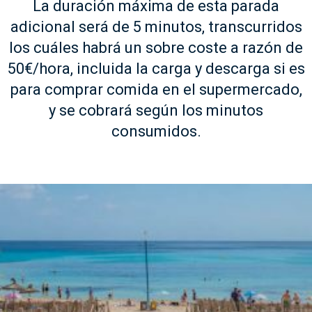
La duración máxima de esta parada
adicional será de 5 minutos, transcurridos
los cuáles habrá un sobre coste a razón de
50€/hora, incluida la carga y descarga si es
para comprar comida en el supermercado,
y se cobrará según los minutos
consumidos.