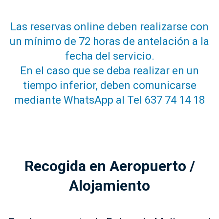
Las reservas online deben realizarse con
un mínimo de 72 horas de antelación a la
fecha del servicio.
En el caso que se deba realizar en un
tiempo inferior, deben comunicarse
mediante WhatsApp al Tel 637 74 14 18
Recogida en Aeropuerto /
Alojamiento