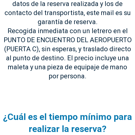
datos de la reserva realizada y los de
contacto del transportista, este mail es su
garantía de reserva.
Recogida inmediata con un letrero en el
PUNTO DE ENCUENTRO DEL AEROPUERTO
(PUERTA C), sin esperas, y traslado directo
al punto de destino. El precio incluye una
maleta y una pieza de equipaje de mano
por persona.
¿Cuál es el tiempo mínimo para
realizar la reserva?