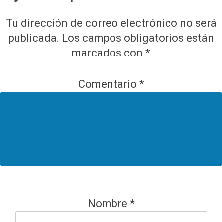
Tu dirección de correo electrónico no será
publicada.
Los campos obligatorios están
marcados con
*
Comentario
*
Nombre
*