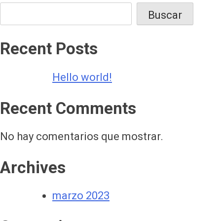
Buscar
Recent Posts
Hello world!
Recent Comments
No hay comentarios que mostrar.
Archives
marzo 2023