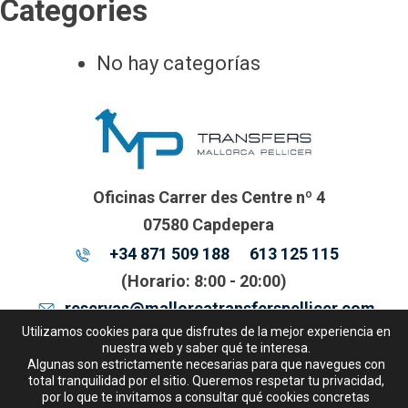
Categories
No hay categorías
Oficinas Carrer des Centre nº 4
07580 Capdepera
+34 871 509 188
613 125 115
(Horario: 8:00 - 20:00)
reservas@mallorcatransferspellicer.com
Utilizamos cookies para que disfrutes de la mejor experiencia en
nuestra web y saber qué te interesa.
Algunas son estrictamente necesarias para que navegues con
Condiciones del transporte
total tranquilidad por el sitio. Queremos respetar tu privacidad,
por lo que te invitamos a consultar qué cookies concretas