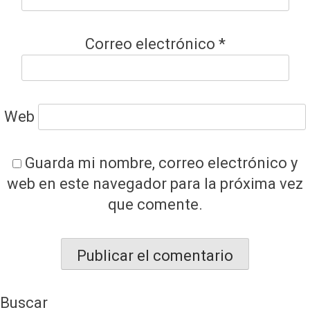
Correo electrónico
*
Web
Guarda mi nombre, correo electrónico y
web en este navegador para la próxima vez
que comente.
Buscar