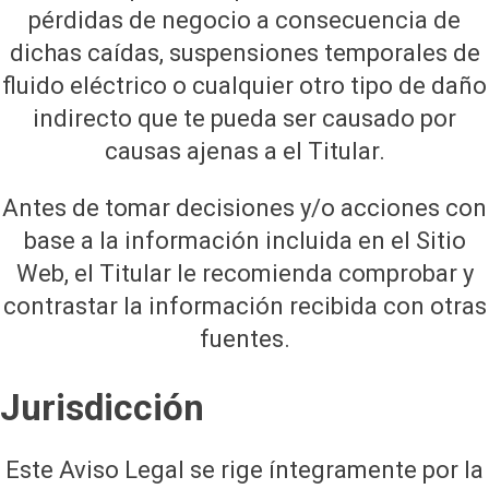
pérdidas de negocio a consecuencia de
dichas caídas, suspensiones temporales de
fluido eléctrico o cualquier otro tipo de daño
indirecto que te pueda ser causado por
causas ajenas a el Titular.
Antes de tomar decisiones y/o acciones con
base a la información incluida en el Sitio
Web, el Titular le recomienda comprobar y
contrastar la información recibida con otras
fuentes.
Jurisdicción
Este Aviso Legal se rige íntegramente por la