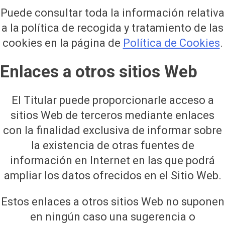
Puede consultar toda la información relativa
a la política de recogida y tratamiento de las
cookies en la página de
Política de Cookies
.
Enlaces a otros sitios Web
El Titular puede proporcionarle acceso a
sitios Web de terceros mediante enlaces
con la finalidad exclusiva de informar sobre
la existencia de otras fuentes de
información en Internet en las que podrá
ampliar los datos ofrecidos en el Sitio Web.
Estos enlaces a otros sitios Web no suponen
en ningún caso una sugerencia o