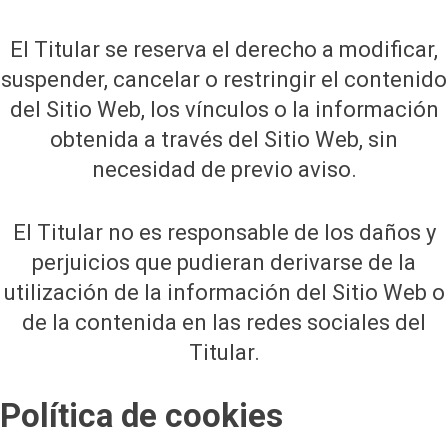
El Titular se reserva el derecho a modificar,
suspender, cancelar o restringir el contenido
del Sitio Web, los vínculos o la información
obtenida a través del Sitio Web, sin
necesidad de previo aviso.
El Titular no es responsable de los daños y
perjuicios que pudieran derivarse de la
utilización de la información del Sitio Web o
de la contenida en las redes sociales del
Titular.
Política de cookies