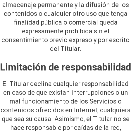
almacenaje permanente y la difusión de los
contenidos o cualquier otro uso que tenga
finalidad pública o comercial queda
expresamente prohibida sin el
consentimiento previo expreso y por escrito
del Titular.
Limitación de responsabilidad
El Titular declina cualquier responsabilidad
en caso de que existan interrupciones o un
mal funcionamiento de los Servicios o
contenidos ofrecidos en Internet, cualquiera
que sea su causa. Asimismo, el Titular no se
hace responsable por caídas de la red,