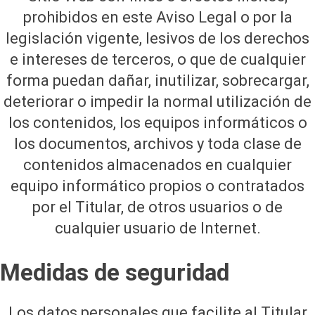
prohibidos en este Aviso Legal o por la
legislación vigente, lesivos de los derechos
e intereses de terceros, o que de cualquier
forma puedan dañar, inutilizar, sobrecargar,
deteriorar o impedir la normal utilización de
los contenidos, los equipos informáticos o
los documentos, archivos y toda clase de
contenidos almacenados en cualquier
equipo informático propios o contratados
por el Titular, de otros usuarios o de
cualquier usuario de Internet.
Medidas de seguridad
Los datos personales que facilite al Titular