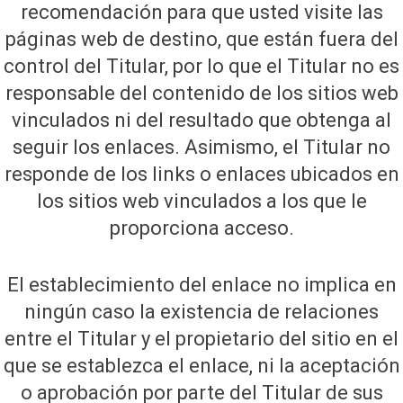
recomendación para que usted visite las
páginas web de destino, que están fuera del
control del Titular, por lo que el Titular no es
responsable del contenido de los sitios web
vinculados ni del resultado que obtenga al
seguir los enlaces. Asimismo, el Titular no
responde de los links o enlaces ubicados en
los sitios web vinculados a los que le
proporciona acceso.
El establecimiento del enlace no implica en
ningún caso la existencia de relaciones
entre el Titular y el propietario del sitio en el
que se establezca el enlace, ni la aceptación
o aprobación por parte del Titular de sus