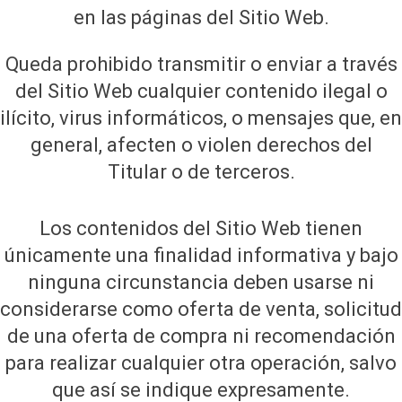
en las páginas del Sitio Web.
Queda prohibido transmitir o enviar a través
del Sitio Web cualquier contenido ilegal o
ilícito, virus informáticos, o mensajes que, en
general, afecten o violen derechos del
Titular o de terceros.
Los contenidos del Sitio Web tienen
únicamente una finalidad informativa y bajo
ninguna circunstancia deben usarse ni
considerarse como oferta de venta, solicitud
de una oferta de compra ni recomendación
para realizar cualquier otra operación, salvo
que así se indique expresamente.