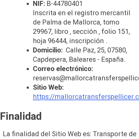
NIF:
B-44780401
Inscrita en el registro mercantil
de Palma de Mallorca, tomo
29967, libro , sección , folio 151,
hoja 96444, inscripción .
Domicilio:
Calle Paz, 25, 07580,
Capdepera, Baleares - España.
Correo electrónico:
reservas@mallorcatransferspelli
Sitio Web:
https://mallorcatransferspellicer
Finalidad
La finalidad del Sitio Web es: Transporte de