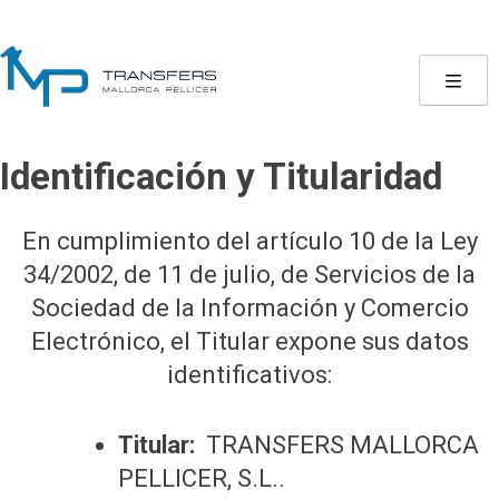
Skip
to
content
Identificación y Titularidad
En cumplimiento del artículo 10 de la Ley
34/2002, de 11 de julio, de Servicios de la
Sociedad de la Información y Comercio
Electrónico, el Titular expone sus datos
identificativos:
Titular:
TRANSFERS MALLORCA
PELLICER, S.L..