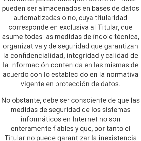
pueden ser almacenados en bases de datos
automatizadas o no, cuya titularidad
corresponde en exclusiva al Titular, que
asume todas las medidas de índole técnica,
organizativa y de seguridad que garantizan
la confidencialidad, integridad y calidad de
la información contenida en las mismas de
acuerdo con lo establecido en la normativa
vigente en protección de datos.
No obstante, debe ser consciente de que las
medidas de seguridad de los sistemas
informáticos en Internet no son
enteramente fiables y que, por tanto el
Titular no puede garantizar la inexistencia