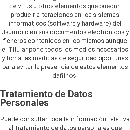
de virus u otros elementos que puedan
producir alteraciones en los sistemas
informáticos (software y hardware) del
Usuario o en sus documentos electrónicos y
ficheros contenidos en los mismos aunque
el Titular pone todos los medios necesarios
y toma las medidas de seguridad oportunas
para evitar la presencia de estos elementos
dañinos.
Tratamiento de Datos
Personales
Puede consultar toda la información relativa
al tratamiento de datos personales que