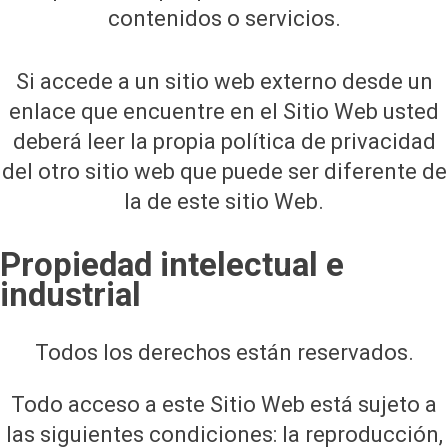
contenidos o servicios.
Si accede a un sitio web externo desde un
enlace que encuentre en el Sitio Web usted
deberá leer la propia política de privacidad
del otro sitio web que puede ser diferente de
la de este sitio Web.
Propiedad intelectual e
industrial
Todos los derechos están reservados.
Todo acceso a este Sitio Web está sujeto a
las siguientes condiciones: la reproducción,