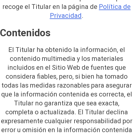
recoge el Titular en la página de
Política de
Privacidad
.
Contenidos
El Titular ha obtenido la información, el
contenido multimedia y los materiales
incluidos en el Sitio Web de fuentes que
considera fiables, pero, si bien ha tomado
todas las medidas razonables para asegurar
que la información contenida es correcta, el
Titular no garantiza que sea exacta,
completa o actualizada. El Titular declina
expresamente cualquier responsabilidad por
error u omisión en la información contenida