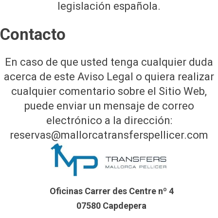
legislación española.
Contacto
En caso de que usted tenga cualquier duda
acerca de este Aviso Legal o quiera realizar
cualquier comentario sobre el Sitio Web,
puede enviar un mensaje de correo
electrónico a la dirección:
reservas@mallorcatransferspellicer.com
Oficinas Carrer des Centre nº 4
07580 Capdepera