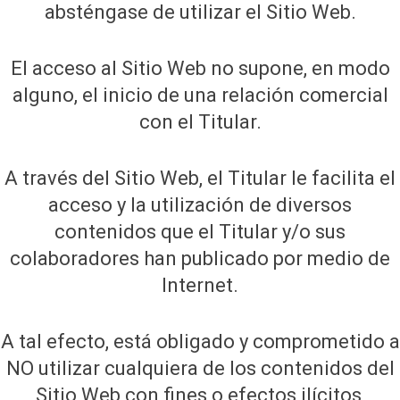
absténgase de utilizar el Sitio Web.
El acceso al Sitio Web no supone, en modo
alguno, el inicio de una relación comercial
con el Titular.
A través del Sitio Web, el Titular le facilita el
acceso y la utilización de diversos
contenidos que el Titular y/o sus
colaboradores han publicado por medio de
Internet.
A tal efecto, está obligado y comprometido a
NO utilizar cualquiera de los contenidos del
Sitio Web con fines o efectos ilícitos,