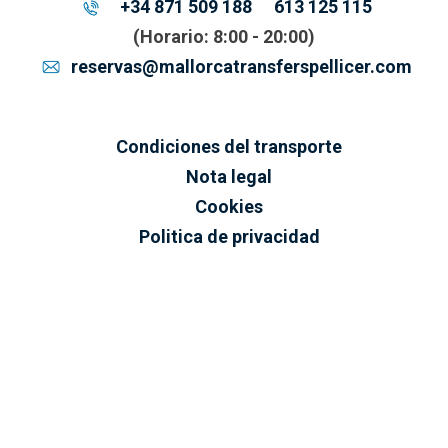
+34 871 509 188
613 125 115
(Horario: 8:00 - 20:00)
reservas@mallorcatransferspellicer.com
Condiciones del transporte
Nota legal
Cookies
Politica de privacidad