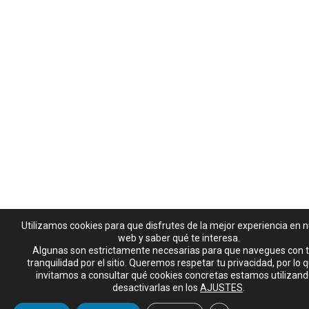
Utilizamos cookies para que disfrutes de la mejor experiencia en 
web y saber qué te interesa.
Algunas son estrictamente necesarias para que navegues con t
tranquilidad por el sitio. Queremos respetar tu privacidad, por lo 
invitamos a consultar qué cookies concretas estamos utilizand
desactivarlas en los
AJUSTES
.