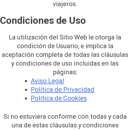
viajeros.
Condiciones de Uso
La utilización del Sitio Web le otorga la
condición de Usuario, e implica la
aceptación completa de todas las cláusulas
y condiciones de uso incluidas en las
páginas:
Aviso Legal
Política de Privacidad
Política de Cookies
Si no estuviera conforme con todas y cada
una de estas cláusulas y condiciones